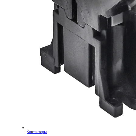
Контакторы