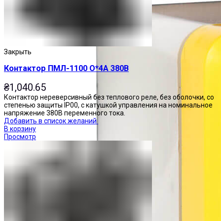
Закрыть
Контактор ПМЛ-1100 О*4А 380В
₴
1,040.65
Контактор нереверсивный без теплового реле, без оболочки, со
степенью защиты IP00, с катушкой управления на номинальное
напряжение 380В переменного тока.
Добавить в список желаний
В корзину
Просмотр