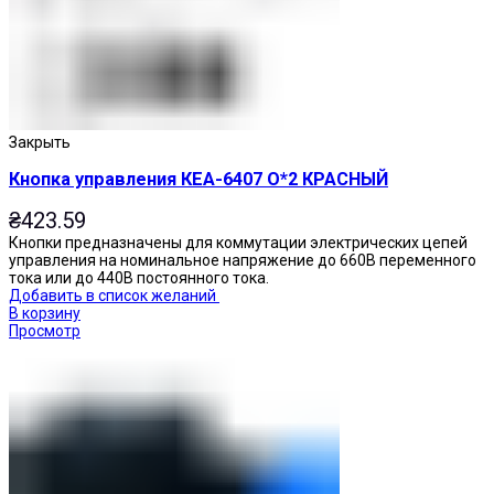
Закрыть
Кнопка управления КЕА-6407 О*2 КРАСНЫЙ
₴
423.59
Кнопки предназначены для коммутации электрических цепей
управления на номинальное напряжение до 660В переменного
тока или до 440В постоянного тока.
Добавить в список желаний
В корзину
Просмотр