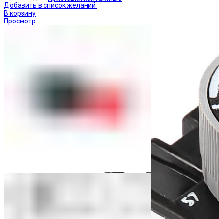
Добавить в список желаний
В корзину
Просмотр