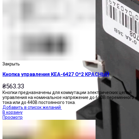
Закрыть
Кнопка управления КЕА-6427 О*2 КРАСНЫЙ
₴
563.33
Кнопки предназначены для коммутации электрических цепей
управления на номинальное напряжение до 660В переменного
тока или до 440В постоянного тока.
Добавить в список желаний
В корзину
Просмотр