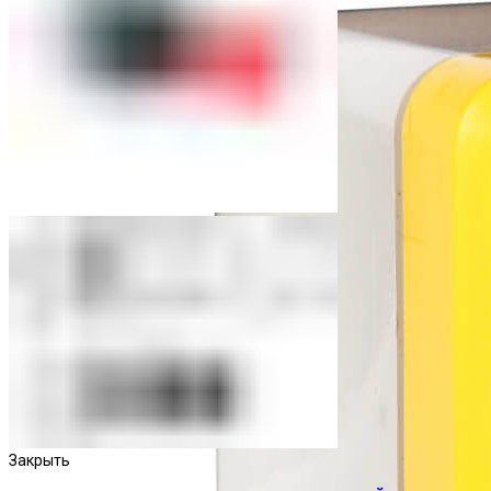
Закрыть