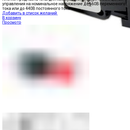
управления на номинальное напряжение до 660В переменного
тока или до 440В постоянного тока.
Добавить в список желаний
В корзину
Просмотр
Переключатели