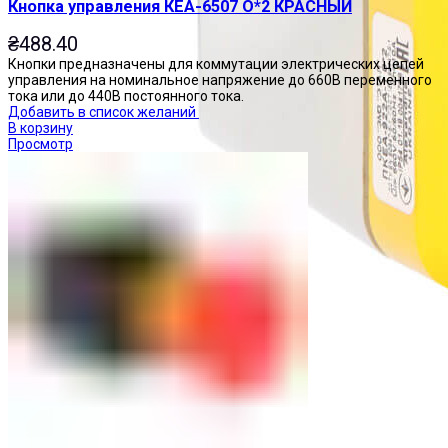
Кнопка управления КЕА-6507 О*2 КРАСНЫЙ
₴
488.40
Кнопки предназначены для коммутации электрических цепей
управления на номинальное напряжение до 660В переменного
тока или до 440В постоянного тока.
Добавить в список желаний
В корзину
Просмотр
Посты управления