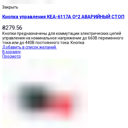
Закрыть
Кнопка управления КЕА-6117А О*2 АВАРИЙНЫЙ СТОП
₴
279.56
Кнопки предназначены для коммутации электрических цепей
управления на номинальное напряжение до 660В переменного
тока или до 440В постоянного тока. Кнопка
Добавить в список желаний
В корзину
Просмотр