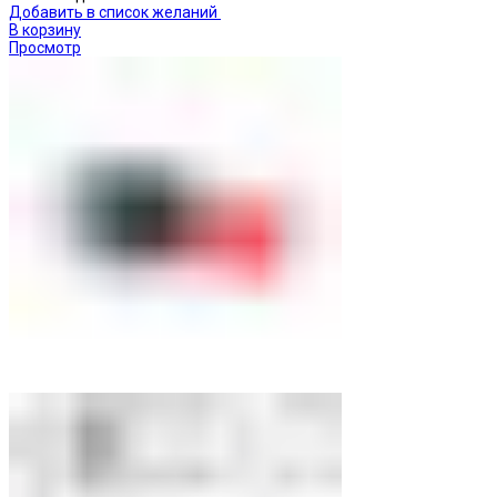
Добавить в список желаний
В корзину
Просмотр