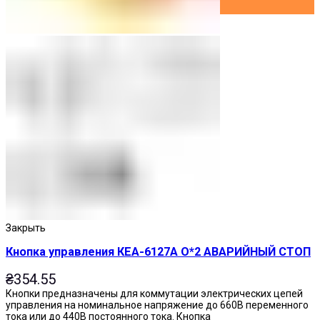
Закрыть
Кнопка управления КЕА-6127А О*2 АВАРИЙНЫЙ СТОП
₴
354.55
Кнопки предназначены для коммутации электрических цепей
управления на номинальное напряжение до 660В переменного
тока или до 440В постоянного тока. Кнопка