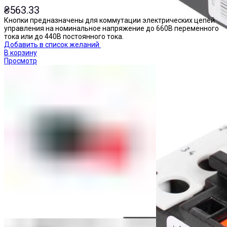
₴
563.33
Кнопки предназначены для коммутации электрических цепей
управления на номинальное напряжение до 660В переменного
тока или до 440В постоянного тока.
Добавить в список желаний
В корзину
Просмотр
Реле тепловые