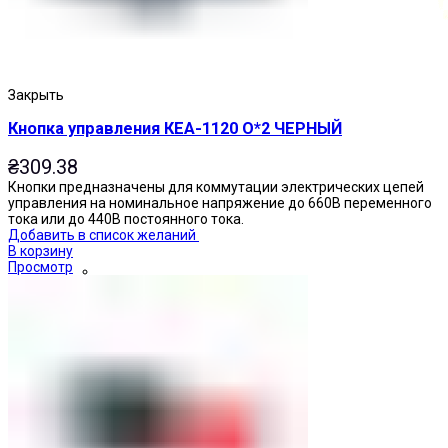
Закрыть
Кнопка управления КЕА-1120 О*2 ЧЕРНЫЙ
₴
309.38
Кнопки предназначены для коммутации электрических цепей
управления на номинальное напряжение до 660В переменного
тока или до 440В постоянного тока.
Добавить в список желаний
В корзину
Просмотр
Кнопки нажимные