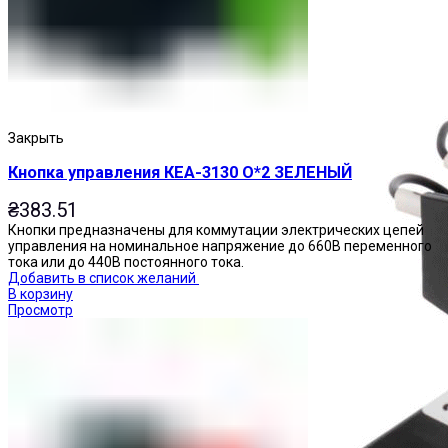
Пускатели
Закрыть
Кнопка управления КЕА-3130 О*2 ЗЕЛЕНЫЙ
₴
383.51
Кнопки предназначены для коммутации электрических цепей
управления на номинальное напряжение до 660В переменного
тока или до 440В постоянного тока.
Добавить в список желаний
В корзину
Просмотр