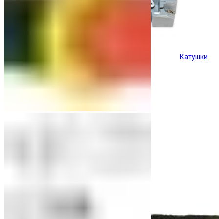
Катушки
Кнопки управления