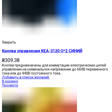
Закрыть
Кнопка управления КЕА-3120 О*2 СИНИЙ
₴
309.38
Кнопки предназначены для коммутации электрических цепей
управления на номинальное напряжение до 660В переменного
тока или до 440В постоянного тока.
Добавить в список желаний
В корзину
Просмотр