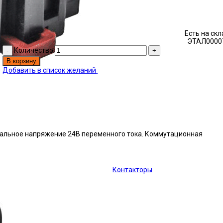
Есть на ск
ЭТАЛ0000
Количество
В корзину
Добавить в список желаний
инальное напряжение 24В переменного тока. Коммутационная
Контакторы