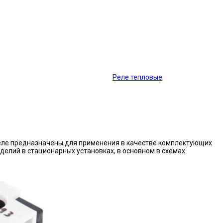
Реле тепловые
еле предназначены для применения в качестве комплектующих
делий в стационарных установках, в основном в схемах