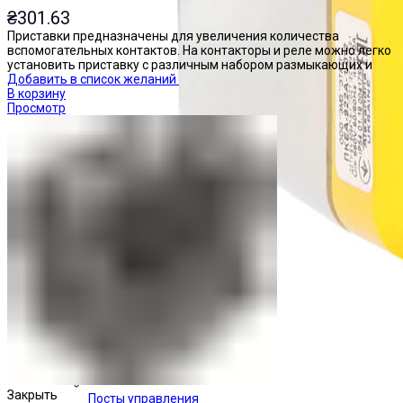
₴
301.63
Приставки предназначены для увеличения количества
вспомогательных контактов. На контакторы и реле можно легко
установить приставку с различным набором размыкающих и
Добавить в список желаний
В корзину
Просмотр
Закрыть
Посты управления