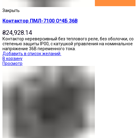
Закрыть
Контактор ПМЛ-7100 О*4Б 36В
₴
24,928.14
Контактор нереверсивный без теплового реле, без оболочки, со
степенью защиты IP00, с катушкой управления на номинальное
напряжение 36В переменного тока.
Добавить в список желаний
В корзину
Просмотр