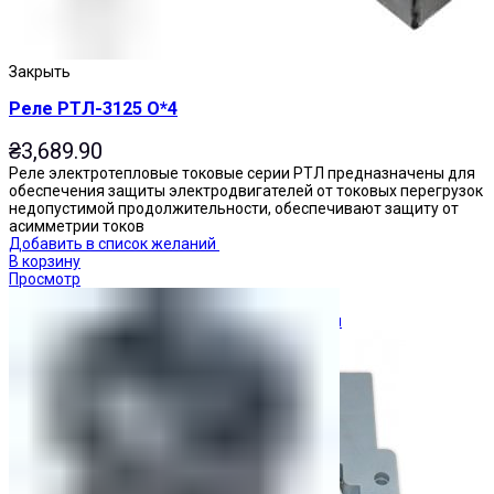
Закрыть
Реле РТЛ-3125 О*4
₴
3,689.90
Реле электротепловые токовые серии РТЛ предназначены для
обеспечения защиты электродвигателей от токовых перегрузок
недопустимой продолжительности, обеспечивают защиту от
асимметрии токов
Добавить в список желаний
В корзину
Просмотр
Ограничители перенапряжения