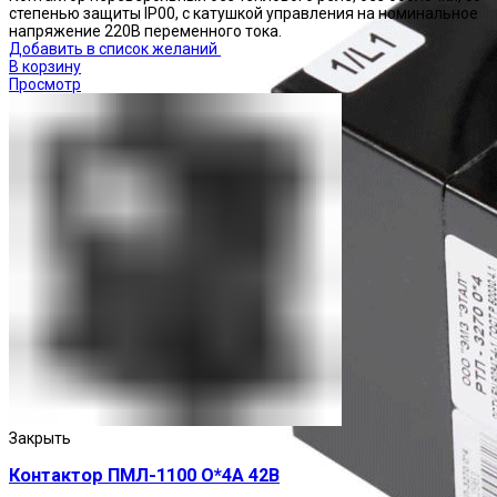
степенью защиты IP00, с катушкой управления на номинальное
напряжение 220В переменного тока.
Добавить в список желаний
В корзину
Просмотр
Закрыть
Контактор ПМЛ-1100 О*4А 42В