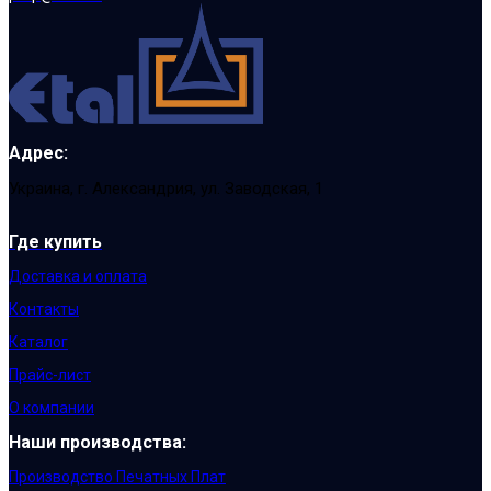
Адрес:
Украина, г. Александрия, ул. Заводская, 1
Где купить
Доставка и оплата
Контакты
Каталог
Прайс-лист
О компании
Наши производства:
Производство Печатных Плат