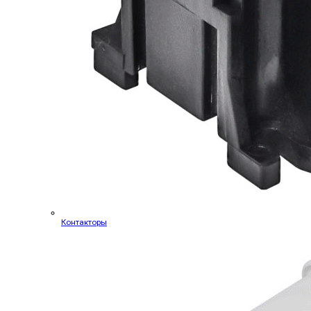
Контакторы