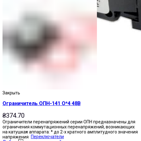
Закрыть
Ограничитель ОПН-141 О*4 48В
₴
374.70
Ограничители перенапряжений серии ОПН предназначены для
ограничения коммутационных перенапряжений, возникающих
на катушках аппарата: * до 2-х кратного амплитудного значения
Переключатели
напряжения