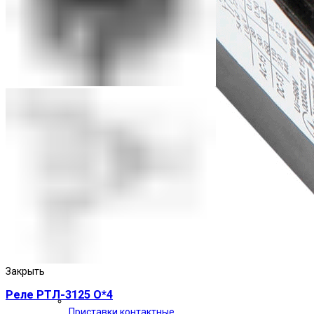
Закрыть
Реле РТЛ-3125 О*4
Приставки контактные