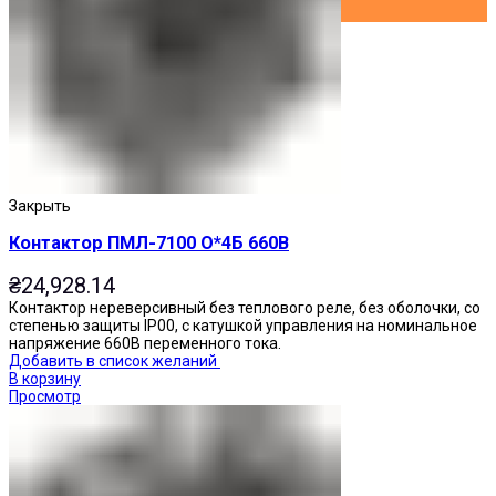
Закрыть
Контактор ПМЛ-7100 О*4Б 660В
₴
24,928.14
Контактор нереверсивный без теплового реле, без оболочки, со
степенью защиты IP00, с катушкой управления на номинальное
напряжение 660В переменного тока.
Добавить в список желаний
В корзину
Просмотр