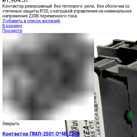
₴
1,984.51
Контактор реверсивный без теплового реле, без оболочки со
степенью защиты IP20, с катушкой управления на номинальное
напряжение 220В переменного тока.
Добавить в список желаний
В корзину
Просмотр
Закрыть
Контактор ПМЛ-2501 О*4Б 220В