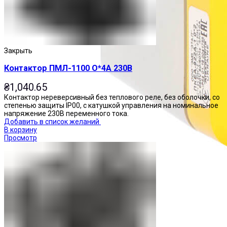
Закрыть
Контактор ПМЛ-1100 О*4А 230В
₴
1,040.65
Контактор нереверсивный без теплового реле, без оболочки, со
степенью защиты IP00, с катушкой управления на номинальное
напряжение 230В переменного тока.
Добавить в список желаний
В корзину
Просмотр
Посты управления