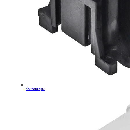
Контакторы