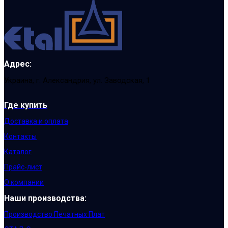
Адрес:
Украина, г. Александрия, ул. Заводская, 1
Где купить
Доставка и оплата
Контакты
Каталог
Прайс-лист
О компании
Наши производства:
Производство Печатных Плат