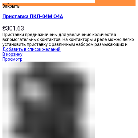
Закрыть
Приставка ПКЛ-04М О4А
₴
301.63
Приставки предназначены для увеличения количества
вспомогательных контактов. На контакторы и реле можно легко
установить приставку с различным набором размыкающих и
Добавить в список желаний
В корзину
Просмотр