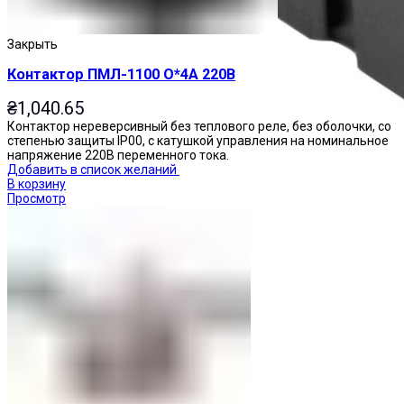
Закрыть
Контактор ПМЛ-1100 О*4А 220В
₴
1,040.65
Контактор нереверсивный без теплового реле, без оболочки, со
степенью защиты IP00, с катушкой управления на номинальное
напряжение 220В переменного тока.
Добавить в список желаний
В корзину
Просмотр
Реле промежуточные