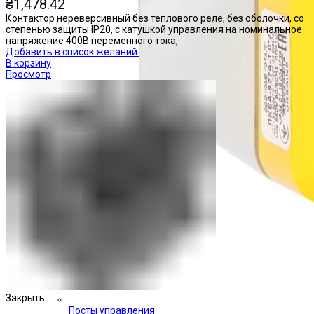
₴
1,478.42
Контактор нереверсивный без теплового реле, без оболочки, со
степенью защиты IP20, с катушкой управления на номинальное
напряжение 400В переменного тока,
Добавить в список желаний
В корзину
Просмотр
Закрыть
Посты управления