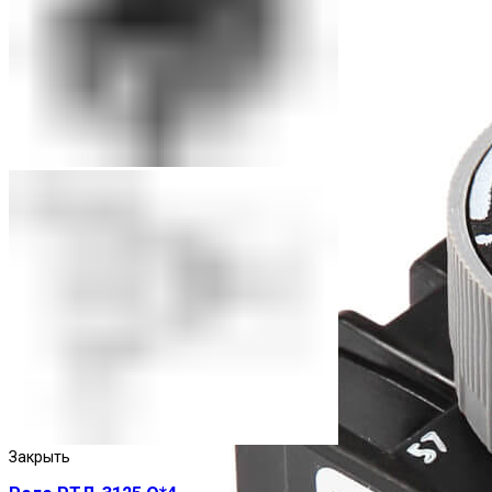
Закрыть