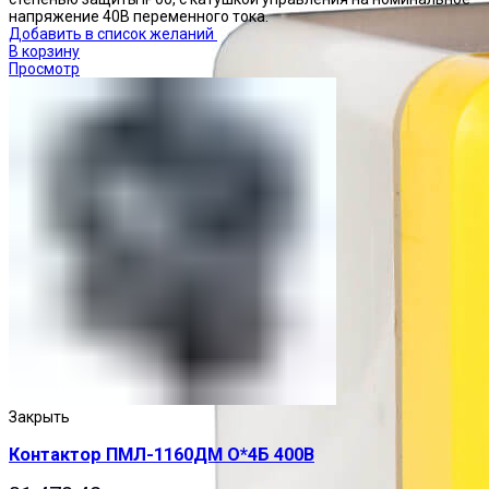
напряжение 40В переменного тока.
Добавить в список желаний
В корзину
Просмотр
Закрыть
Контактор ПМЛ-1160ДМ О*4Б 400В