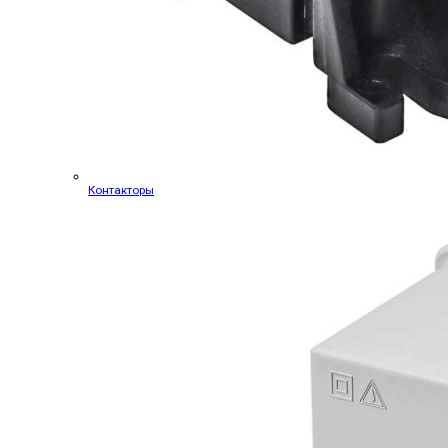
Контакторы