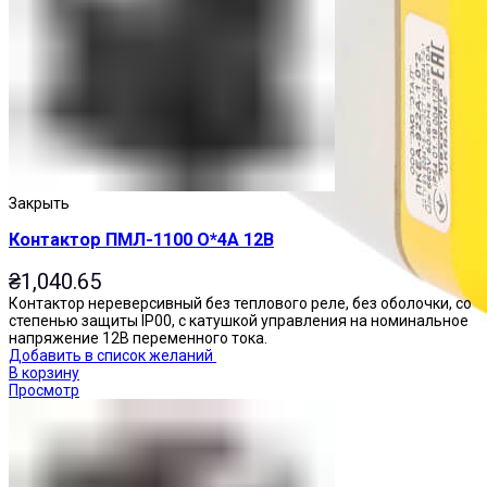
Закрыть
Контактор ПМЛ-1100 О*4А 12В
₴
1,040.65
Контактор нереверсивный без теплового реле, без оболочки, со
степенью защиты IP00, с катушкой управления на номинальное
напряжение 12В переменного тока.
Добавить в список желаний
В корзину
Просмотр
Посты управления