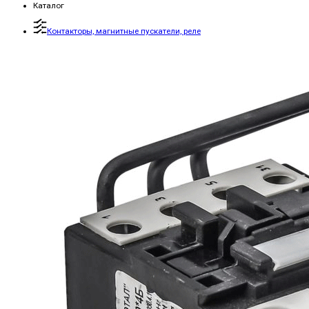
Каталог
Контакторы, магнитные пускатели, реле