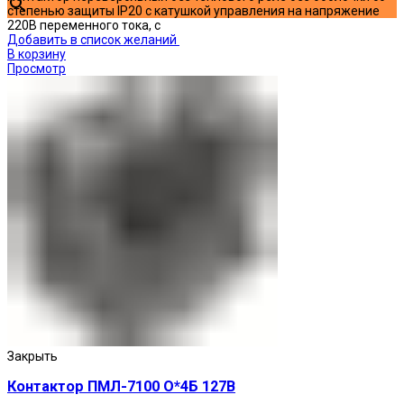
степенью защиты IP20 с катушкой управления на напряжение
220В переменного тока, с
Добавить в список желаний
В корзину
Просмотр
Закрыть
Контактор ПМЛ-7100 О*4Б 127В