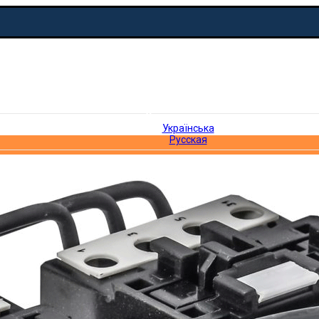
Українська
Українська
Русская