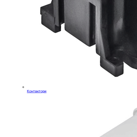
Контактори