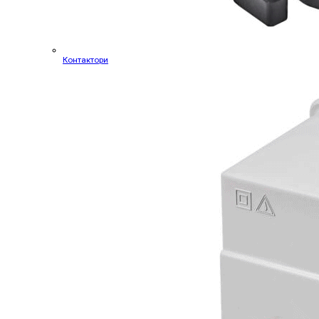
Контактори