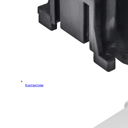
Контактори