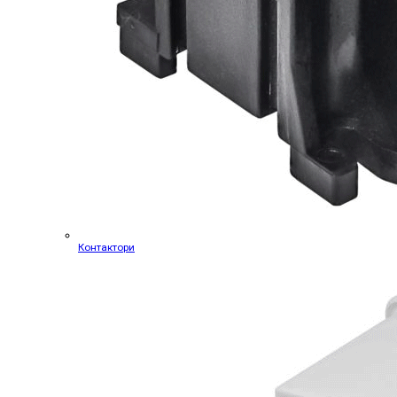
Контактори