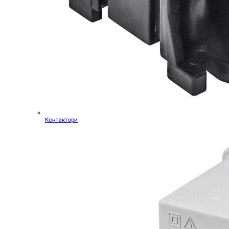
Контактори