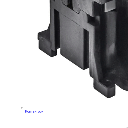
Контактори