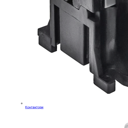
Контактори