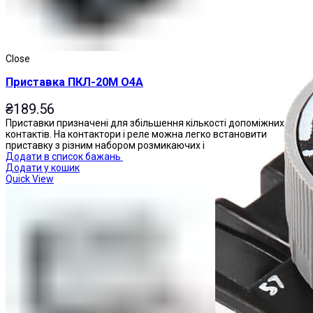
Close
Приставка ПКЛ-20М О4А
₴
189.56
Приставки призначені для збільшення кількості допоміжних
контактів. На контактори і реле можна легко встановити
приставку з різним набором розмикаючих і
Додати в список бажань
Додати у кошик
Quick View