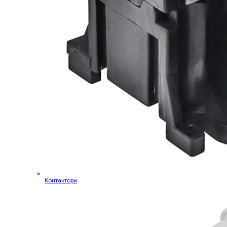
Контактори