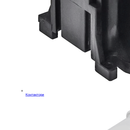
Контактори