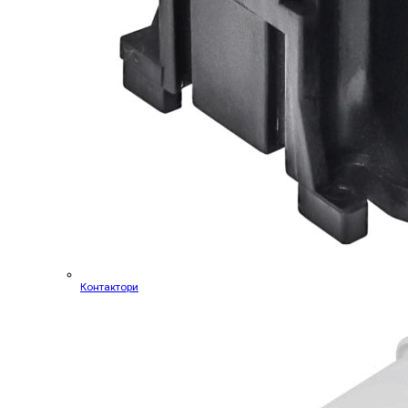
Контактори