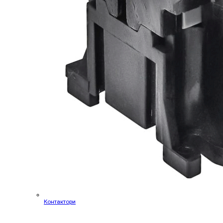
Контактори