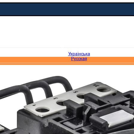
Українська
Українська
Русская