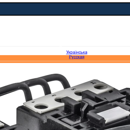
Українська
Українська
Русская