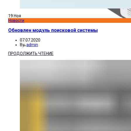
19
Ноя
Новости
Обновлен модуль поисковой системы
07.07.2020
By
admin
ПРОДОЛЖИТЬ ЧТЕНИЕ