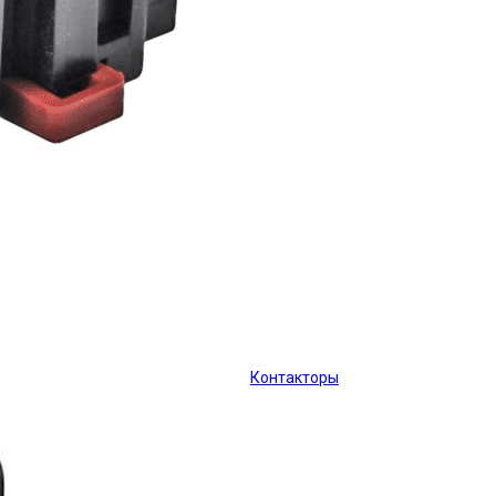
Контакторы