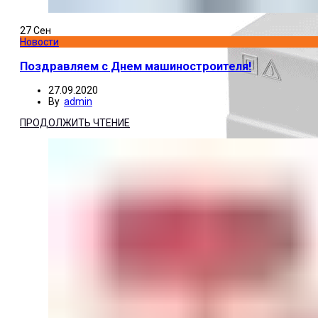
27
Сен
Новости
Поздравляем с Днем машиностроителя!
27.09.2020
By
admin
ПРОДОЛЖИТЬ ЧТЕНИЕ