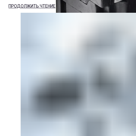
ПРОДОЛЖИТЬ ЧТЕНИЕ