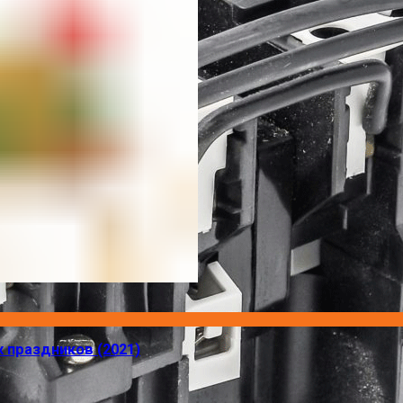
 праздников (2021)