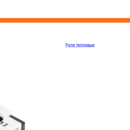
Реле тепловые