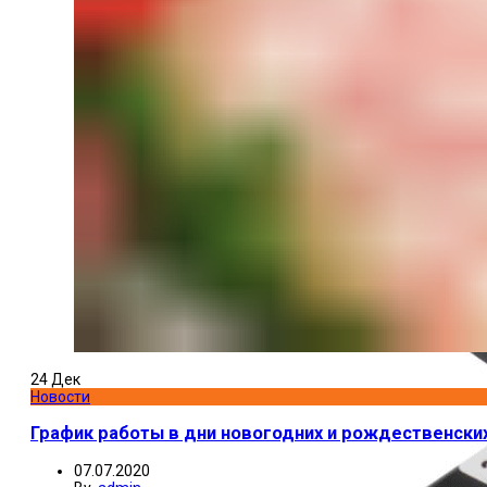
24
Дек
Новости
График работы в дни новогодних и рождественских
07.07.2020