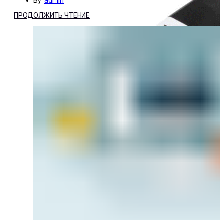
By
admin
ПРОДОЛЖИТЬ ЧТЕНИЕ