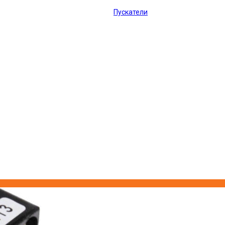
Пускатели