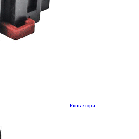
Контакторы