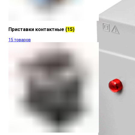
Приставки контактные
(15)
15 товаров