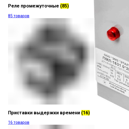
Реле промежуточные
(85)
85 товаров
Приставки выдержки времени
(16)
16 товаров