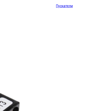
Пускатели