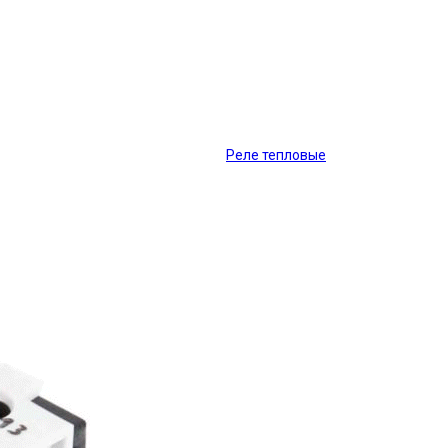
Реле тепловые