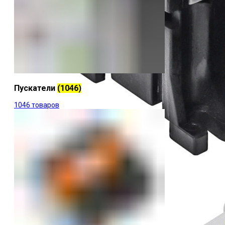
Пускатели
(1046)
1046 товаров