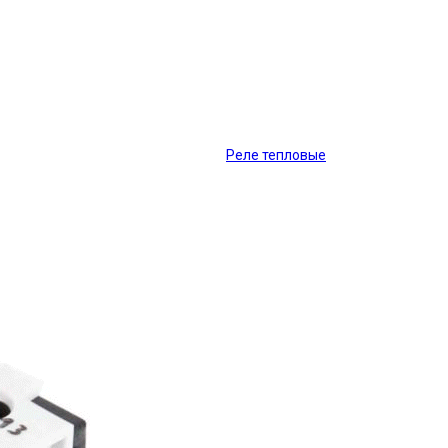
Реле тепловые