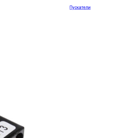
Пускатели