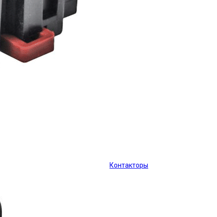
Контакторы