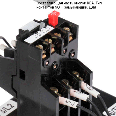
Составляющая часть кнопки КЕА. Тип
контактов NО — замыкающий. Для