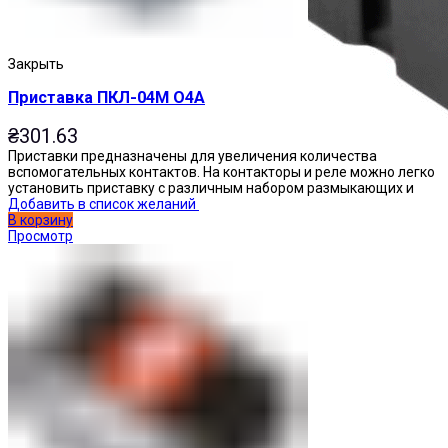
Закрыть
Приставка ПКЛ-04М О4А
₴
301.63
Приставки предназначены для увеличения количества
вспомогательных контактов. На контакторы и реле можно легко
установить приставку с различным набором размыкающих и
Добавить в список желаний
В корзину
Просмотр
Реле промежуточные