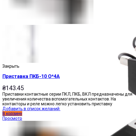
Пускатели
Закрыть
Приставка ПКБ-10 О*4А
₴
143.45
Приставки контактные серии ПКЛ, ПКБ, ВКЛ предназначены для
увеличения количества вспомогательных контактов. На
контакторы и реле можно легко установить приставку
Добавить в список желаний
В корзину
Просмотр