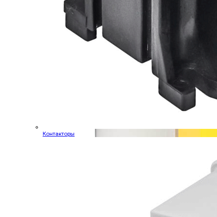
Контакторы