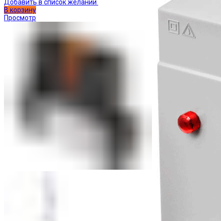
Добавить в список желаний
В корзину
Просмотр