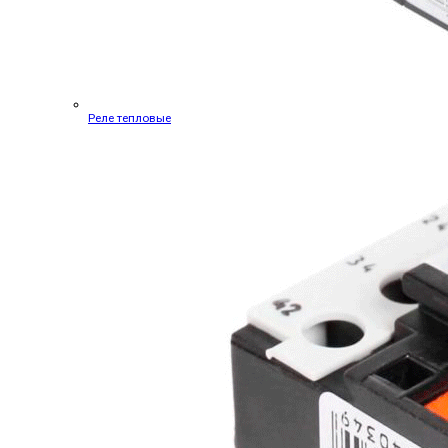
Реле тепловые