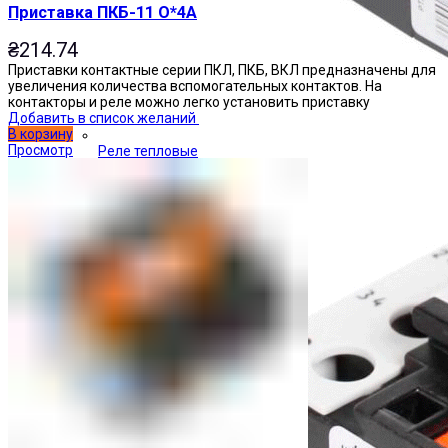
Приставка ПКБ-11 О*4А
₴
214.74
Приставки контактные серии ПКЛ, ПКБ, ВКЛ предназначены для
увеличения количества вспомогательных контактов. На
контакторы и реле можно легко установить приставку
Добавить в список желаний
В корзину
Просмотр
Реле тепловые