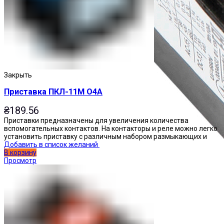
Закрыть
Приставка ПКЛ-11М О4А
₴
189.56
Приставки предназначены для увеличения количества
вспомогательных контактов. На контакторы и реле можно легко
установить приставку с различным набором размыкающих и
Добавить в список желаний
В корзину
Просмотр
Приставки контактные