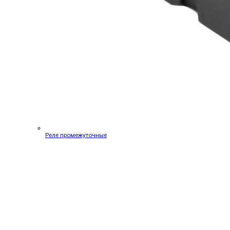
Реле промежуточные