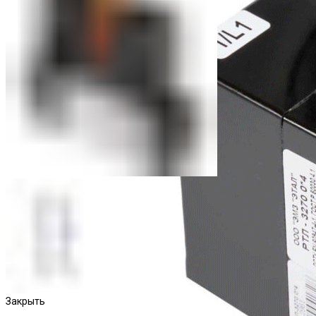
Закрыть