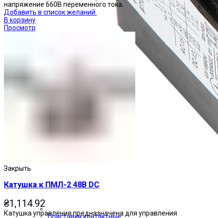
напряжение 660В переменного тока.
Добавить в список желаний
В корзину
Просмотр
Закрыть
Катушка к ПМЛ-2 48В DC
₴
1,114.92
Катушка управления предназначена для управления
Приставки контактные