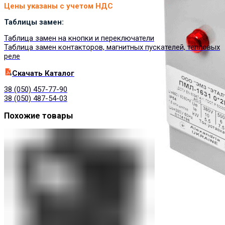
Цены указаны с учетом НДС
Таблицы замен:
Таблица замен на кнопки и переключатели
Таблица замен контакторов, магнитных пускателей, тепловых
реле
Cкачать Каталог
38 (050) 457-77-90
38 (050) 487-54-03
Похожие товары