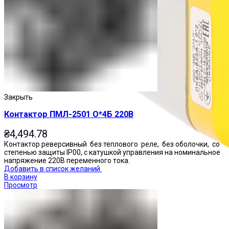
Закрыть
Контактор ПМЛ-2501 О*4Б 220В
₴
4,494.78
Контактор реверсивный без теплового реле, без оболочки, со
степенью защиты IP00, с катушкой управления на номинальное
напряжение 220В переменного тока.
Добавить в список желаний
В корзину
Просмотр
Посты управления