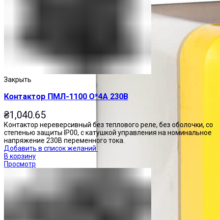
Закрыть
Контактор ПМЛ-1100 О*4А 230В
₴
1,040.65
Контактор нереверсивный без теплового реле, без оболочки, со
степенью защиты IP00, с катушкой управления на номинальное
напряжение 230В переменного тока.
Добавить в список желаний
В корзину
Просмотр