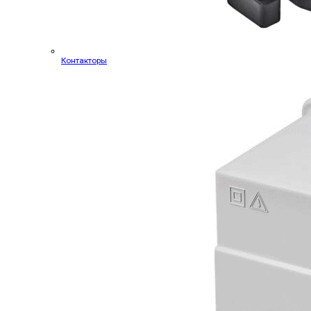
Контакторы