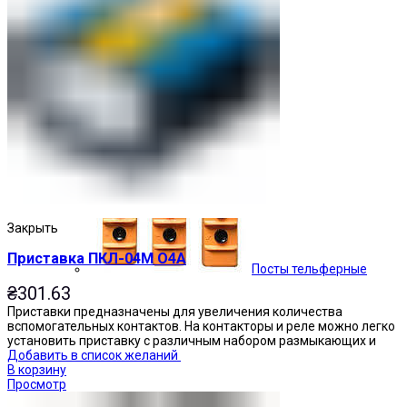
Кнопочные посты
Закрыть
Приставка ПКЛ-04М О4А
Посты тельферные
₴
301.63
Приставки предназначены для увеличения количества
вспомогательных контактов. На контакторы и реле можно легко
установить приставку с различным набором размыкающих и
Добавить в список желаний
В корзину
Просмотр