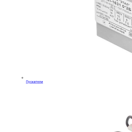
Пускатели