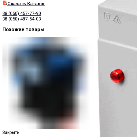
Cкачать Каталог
38 (050) 457-77-90
38 (050) 487-54-03
Похожие товары
Закрыть