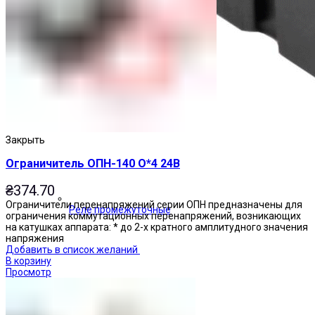
Закрыть
Ограничитель ОПН-140 О*4 24В
₴
374.70
Ограничители перенапряжений серии ОПН предназначены для
Реле промежуточные
ограничения коммутационных перенапряжений, возникающих
на катушках аппарата: * до 2-х кратного амплитудного значения
напряжения
Добавить в список желаний
В корзину
Просмотр