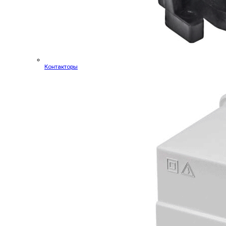
Контакторы