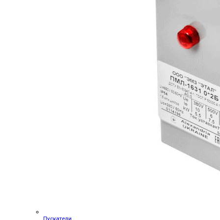
Пускатели