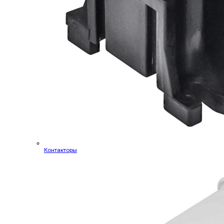
Контакторы