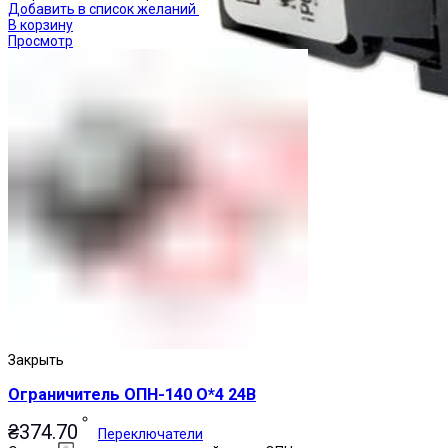
Добавить в список желаний
В корзину
Просмотр
Закрыть
Ограничитель ОПН-140 О*4 24В
₴
374.70
Переключатели