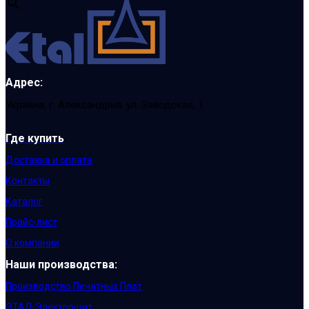
Адрес:
Украина, г. Александрия, ул. Заводская, 1
Где купить
Доставка и оплата
Контакты
Каталог
Прайс-лист
О компании
Наши производства:
Производство Печатных Плат
ЭТАЛ-Электрощит