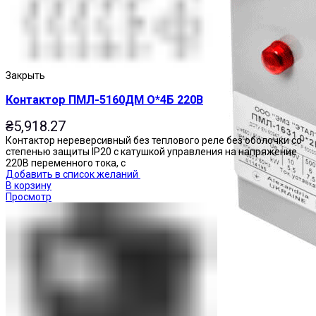
Закрыть
Контактор ПМЛ-5160ДМ О*4Б 220В
₴
5,918.27
Контактор нереверсивный без теплового реле без оболочки со
степенью защиты IP20 с катушкой управления на напряжение
220В переменного тока, с
Добавить в список желаний
В корзину
Просмотр