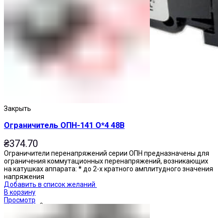
Закрыть
Ограничитель ОПН-141 О*4 48В
₴
374.70
Ограничители перенапряжений серии ОПН предназначены для
ограничения коммутационных перенапряжений, возникающих
на катушках аппарата: * до 2-х кратного амплитудного значения
напряжения
Добавить в список желаний
В корзину
Просмотр
Переключатели