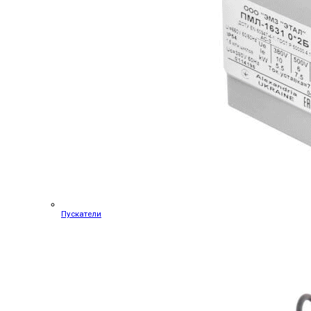
Пускатели