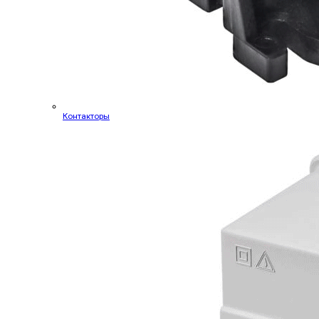
Контакторы