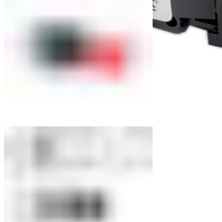
Переключатели