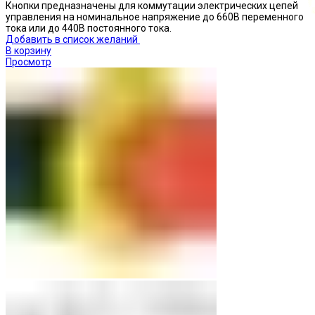
Кнопки предназначены для коммутации электрических цепей
управления на номинальное напряжение до 660В переменного
тока или до 440В постоянного тока.
Добавить в список желаний
В корзину
Просмотр
Кнопки нажимные