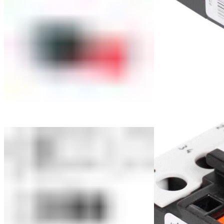
Реле тепловые