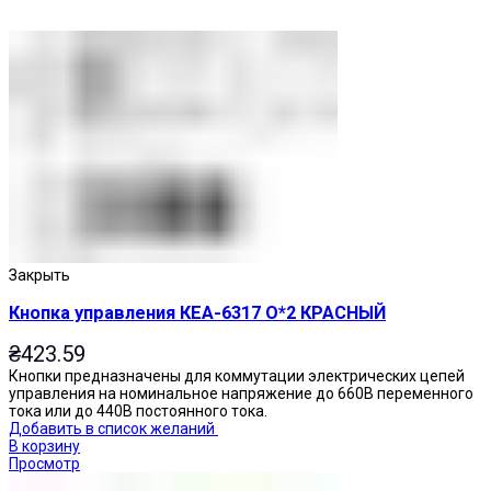
Закрыть
Кнопка управления КЕА-6317 О*2 КРАСНЫЙ
₴
423.59
Кнопки предназначены для коммутации электрических цепей
управления на номинальное напряжение до 660В переменного
тока или до 440В постоянного тока.
Добавить в список желаний
В корзину
Просмотр