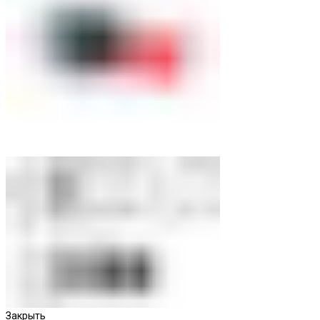
Закрыть