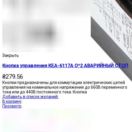
Закрыть
Кнопка управления КЕА-6117А О*2 АВАРИЙНЫЙ СТОП
₴
279.56
Кнопки предназначены для коммутации электрических цепей
управления на номинальное напряжение до 660В переменного
тока или до 440В постоянного тока. Кнопка
Добавить в список желаний
В корзину
Просмотр
Приставки контактные