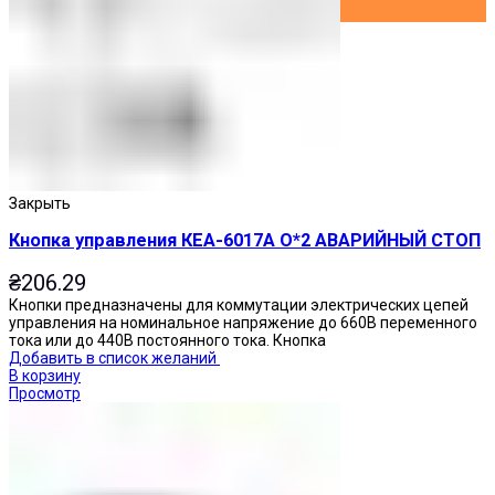
Закрыть
Кнопка управления КЕА-6017А О*2 АВАРИЙНЫЙ СТОП
₴
206.29
Кнопки предназначены для коммутации электрических цепей
управления на номинальное напряжение до 660В переменного
тока или до 440В постоянного тока. Кнопка
Добавить в список желаний
В корзину
Просмотр