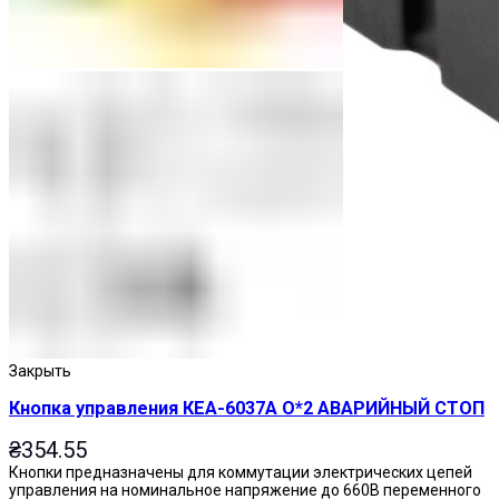
Реле промежуточные
Закрыть
Кнопка управления КЕА-6037А О*2 АВАРИЙНЫЙ СТОП
₴
354.55
Кнопки предназначены для коммутации электрических цепей
управления на номинальное напряжение до 660В переменного