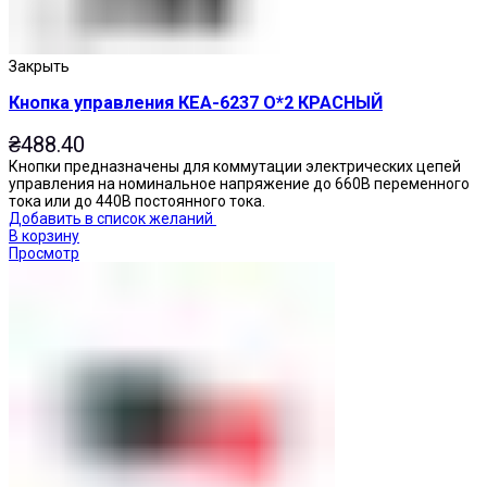
Закрыть
Кнопка управления КЕА-6237 О*2 КРАСНЫЙ
₴
488.40
Кнопки предназначены для коммутации электрических цепей
управления на номинальное напряжение до 660В переменного
тока или до 440В постоянного тока.
Добавить в список желаний
В корзину
Просмотр