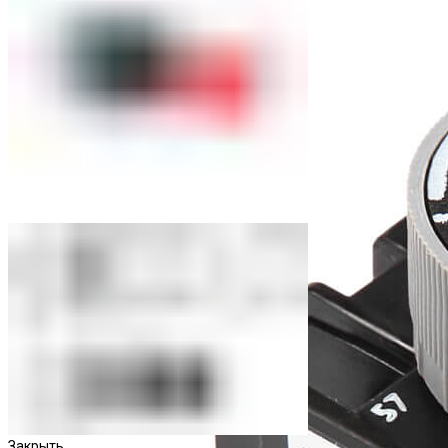
Закрыть