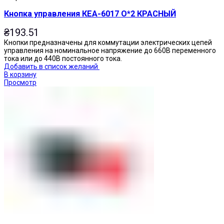
Кнопка управления КЕА-6017 О*2 КРАСНЫЙ
₴
193.51
Кнопки предназначены для коммутации электрических цепей
управления на номинальное напряжение до 660В переменного
тока или до 440В постоянного тока.
Добавить в список желаний
В корзину
Просмотр