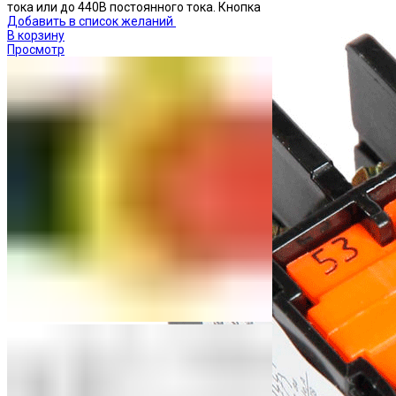
тока или до 440В постоянного тока. Кнопка
Добавить в список желаний
В корзину
Просмотр