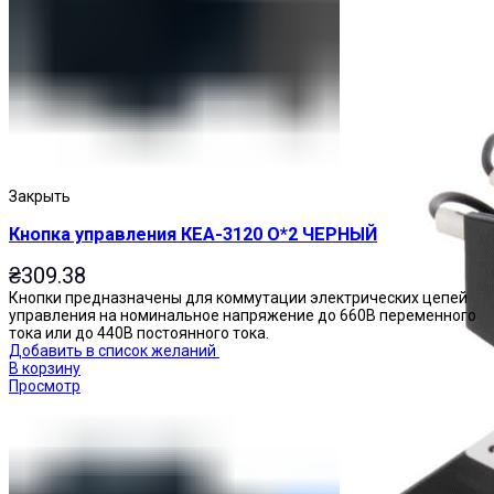
Пускатели
Закрыть
Кнопка управления КЕА-3120 О*2 ЧЕРНЫЙ
₴
309.38
Кнопки предназначены для коммутации электрических цепей
управления на номинальное напряжение до 660В переменного
тока или до 440В постоянного тока.
Добавить в список желаний
В корзину
Просмотр