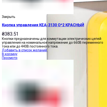
Закрыть
Кнопка управления КЕА-3130 О*2 КРАСНЫЙ
₴
383.51
Кнопки предназначены для коммутации электрических цепей
управления на номинальное напряжение до 660В переменного
тока или до 440В постоянного тока.
Добавить в список желаний
В корзину
Просмотр