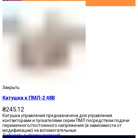
Закрыть
Катушка к ПМЛ-2 48В
₴
245.12
Катушка управления предназначена для управления
контакторами и пускателями серии ПМЛ посредством подачи
переменного/постоянного напряжения (в зависимости от
модификации) на вспомогательные
Добавить в список желаний