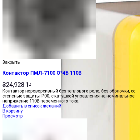
Закрыть
Контактор ПМЛ-7100 О*4Б 110В
₴
24,928.14
Контактор нереверсивный без теплового реле, без оболочки, со
степенью защиты IP00, с катушкой управления на номинальное
напряжение 110В переменного тока.
Добавить в список желаний
В корзину
Просмотр