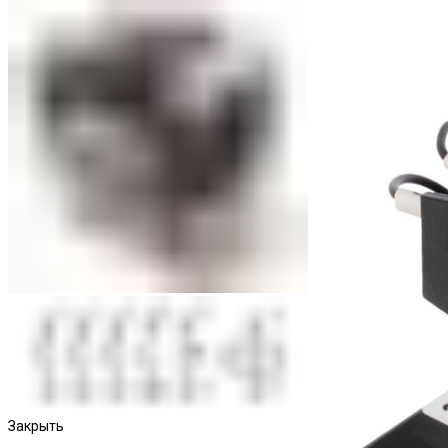
Пускатели
Закрыть