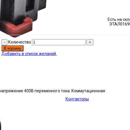
Есть на ск
ЭТАЛ0169
Количество
В корзину
Добавить в список желаний
е напряжение 400В переменного тока. Коммутационная
Контакторы