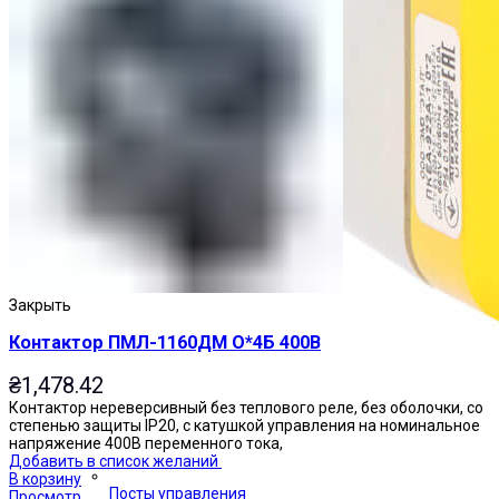
Закрыть
Контактор ПМЛ-1160ДМ О*4Б 400В
₴
1,478.42
Контактор нереверсивный без теплового реле, без оболочки, со
степенью защиты IP20, с катушкой управления на номинальное
напряжение 400В переменного тока,
Добавить в список желаний
В корзину
Посты управления
Просмотр