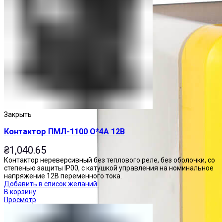
Закрыть
Контактор ПМЛ-1100 О*4А 12В
₴
1,040.65
Контактор нереверсивный без теплового реле, без оболочки, со
степенью защиты IP00, с катушкой управления на номинальное
напряжение 12В переменного тока.
Добавить в список желаний
В корзину
Просмотр