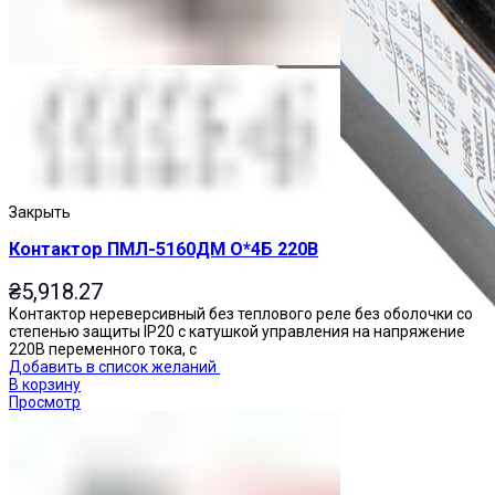
Закрыть
Контактор ПМЛ-5160ДМ О*4Б 220В
₴
5,918.27
Контактор нереверсивный без теплового реле без оболочки со
степенью защиты IP20 с катушкой управления на напряжение
220В переменного тока, с
Добавить в список желаний
В корзину
Просмотр
Приставки контактные