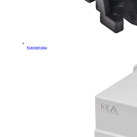
Контакторы