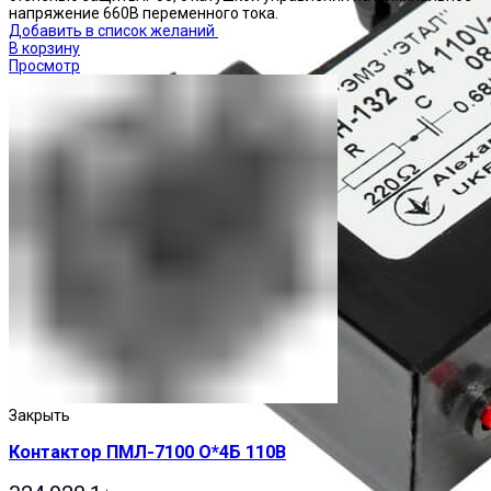
напряжение 660В переменного тока.
Добавить в список желаний
В корзину
Просмотр
Закрыть
Контактор ПМЛ-7100 О*4Б 110В