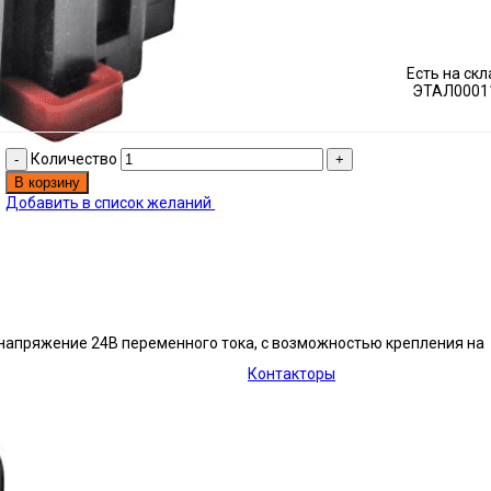
Есть на ск
ЭТАЛ0001
Количество
В корзину
Добавить в список желаний
е напряжение 24В переменного тока, с возможностью крепления на
Контакторы