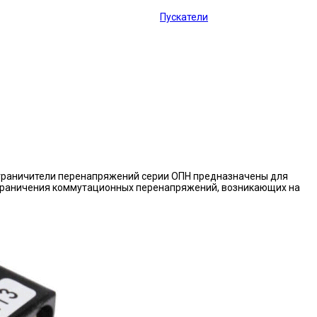
Пускатели
граничители перенапряжений серии ОПН предназначены для
граничения коммутационных перенапряжений, возникающих на