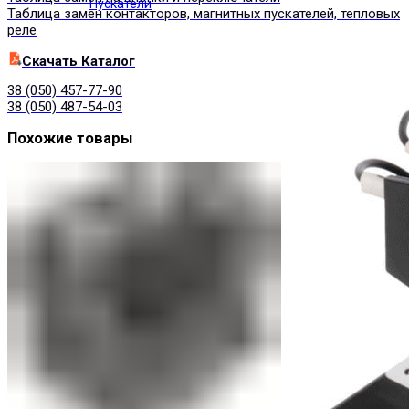
Пускатели
Таблица замен контакторов, магнитных пускателей, тепловых
реле
Cкачать Каталог
38 (050) 457-77-90
38 (050) 487-54-03
Похожие товары