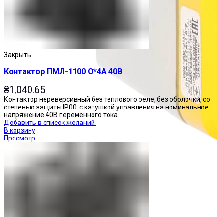
Закрыть
Контактор ПМЛ-1100 О*4А 40В
₴
1,040.65
Контактор нереверсивный без теплового реле, без оболочки, со
степенью защиты IP00, с катушкой управления на номинальное
напряжение 40В переменного тока.
Добавить в список желаний
В корзину
Просмотр
Посты управления