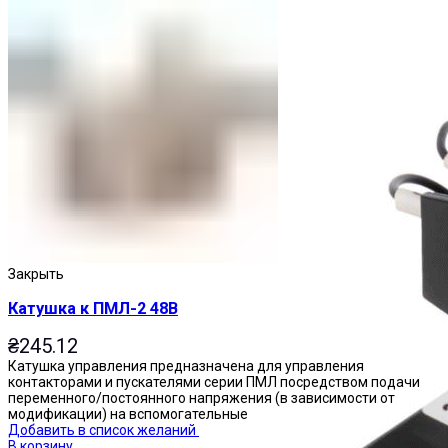
Пускатели
Закрыть
Катушка к ПМЛ-2 48В
₴
245.12
Катушка управления предназначена для управления
контакторами и пускателями серии ПМЛ посредством подачи
переменного/постоянного напряжения (в зависимости от
модификации) на вспомогательные
Добавить в список желаний
В корзину