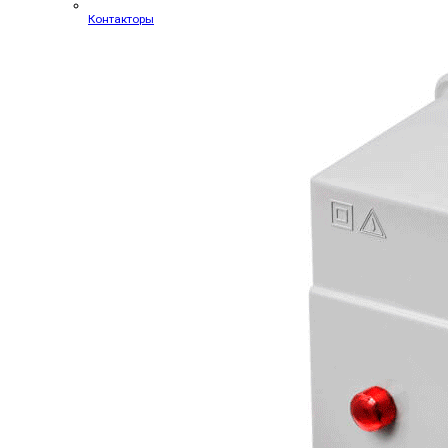
Контакторы