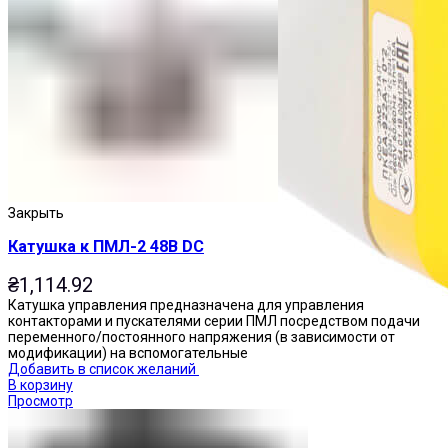
Закрыть
Катушка к ПМЛ-2 48В DC
₴
1,114.92
Катушка управления предназначена для управления
контакторами и пускателями серии ПМЛ посредством подачи
переменного/постоянного напряжения (в зависимости от
модификации) на вспомогательные
Добавить в список желаний
В корзину
Просмотр
Посты управления