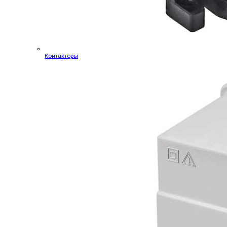
Контакторы