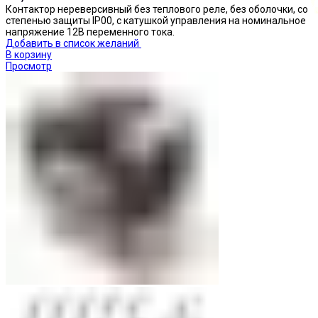
Контактор нереверсивный без теплового реле, без оболочки, со
степенью защиты IP00, с катушкой управления на номинальное
напряжение 12В переменного тока.
Добавить в список желаний
В корзину
Просмотр
Кнопки нажимные