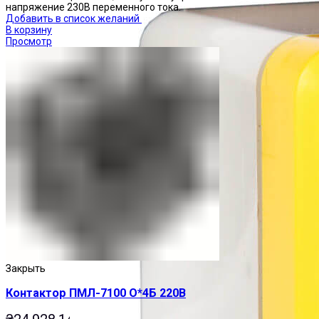
напряжение 230В переменного тока.
Добавить в список желаний
В корзину
Просмотр
Закрыть
Контактор ПМЛ-7100 О*4Б 220В