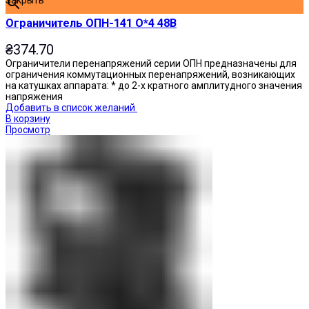
Ограничитель ОПН-141 О*4 48В
₴
374.70
Ограничители перенапряжений серии ОПН предназначены для
ограничения коммутационных перенапряжений, возникающих
на катушках аппарата: * до 2-х кратного амплитудного значения
напряжения
Добавить в список желаний
В корзину
Просмотр