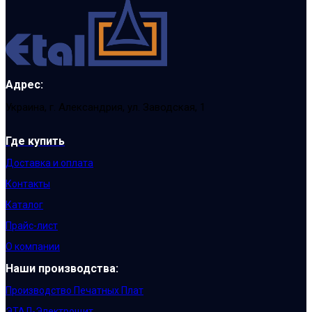
Адрес:
Украина, г. Александрия, ул. Заводская, 1
Где купить
Доставка и оплата
Контакты
Каталог
Прайс-лист
О компании
Наши производства:
Производство Печатных Плат
ЭТАЛ-Электрощит