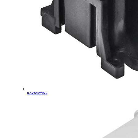
Контакторы