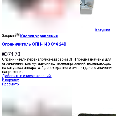
Катушки
Закрыть
Кнопки управления
Ограничитель ОПН-140 О*4 24В
₴
374.70
Ограничители перенапряжений серии ОПН предназначены для
ограничения коммутационных перенапряжений, возникающих
на катушках аппарата: * до 2-х кратного амплитудного значения
напряжения
Добавить в список желаний
В корзину
Просмотр