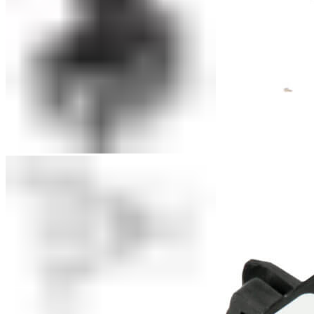
Приставки выдержки времени