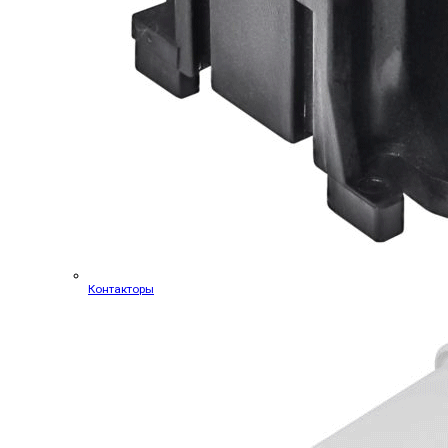
Контакторы