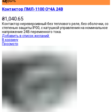
Закрыть
Контактор ПМЛ-1100 О*4А 24В
₴
1,040.65
Контактор нереверсивный без теплового реле, без оболочки, со
степенью защиты IP00, с катушкой управления на номинальное
напряжение 24В переменного тока.
Добавить в список желаний
В корзину
Просмотр