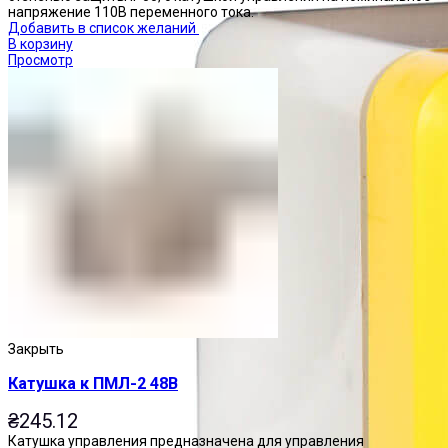
напряжение 110В переменного тока.
Добавить в список желаний
В корзину
Просмотр
Закрыть
Катушка к ПМЛ-2 48В
₴
245.12
Катушка управления предназначена для управления