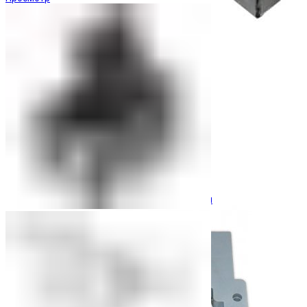
Ограничители перенапряжения