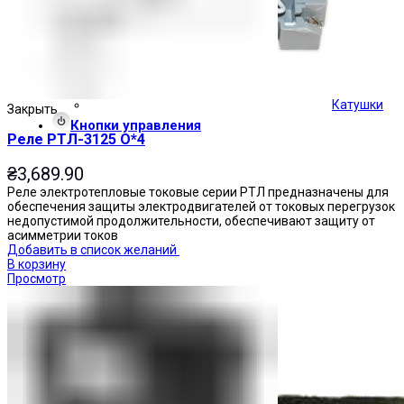
Катушки
Закрыть
Кнопки управления
Реле РТЛ-3125 О*4
₴
3,689.90
Реле электротепловые токовые серии РТЛ предназначены для
обеспечения защиты электродвигателей от токовых перегрузок
недопустимой продолжительности, обеспечивают защиту от
асимметрии токов
Добавить в список желаний
В корзину
Просмотр