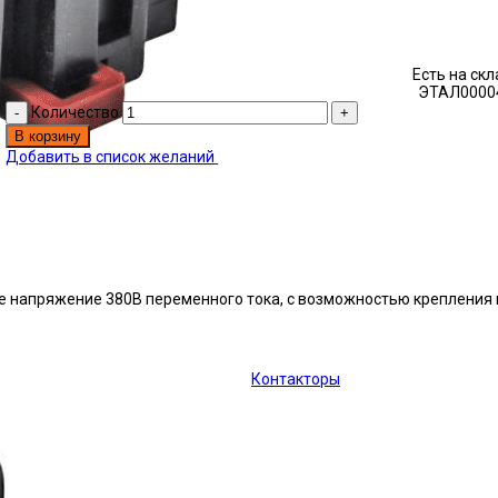
Есть на ск
ЭТАЛ0000
Количество
В корзину
Добавить в список желаний
ое напряжение 380В переменного тока, с возможностью крепления 
Контакторы