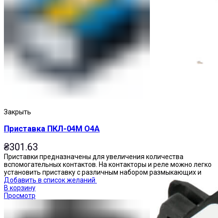
Приставки выдержки времени
Закрыть
Приставка ПКЛ-04М О4А
₴
301.63
Приставки предназначены для увеличения количества
вспомогательных контактов. На контакторы и реле можно легко
установить приставку с различным набором размыкающих и
Добавить в список желаний
В корзину
Просмотр