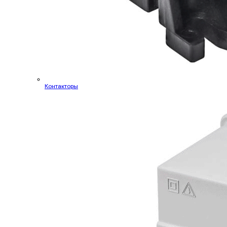
Контакторы