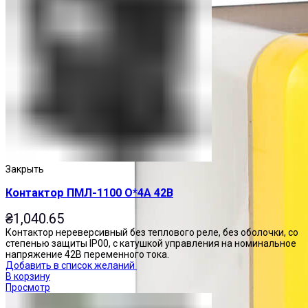
Закрыть
Контактор ПМЛ-1100 О*4А 42В
₴
1,040.65
Контактор нереверсивный без теплового реле, без оболочки, со
степенью защиты IP00, с катушкой управления на номинальное
напряжение 42В переменного тока.
Добавить в список желаний
В корзину
Просмотр