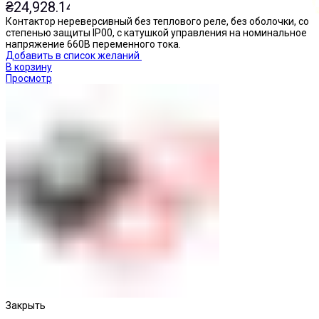
₴
24,928.14
Контактор нереверсивный без теплового реле, без оболочки, со
степенью защиты IP00, с катушкой управления на номинальное
напряжение 660В переменного тока.
Добавить в список желаний
В корзину
Просмотр
Кнопки нажимные
Закрыть