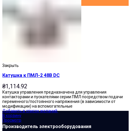
Закрыть
Катушка к ПМЛ-2 48В DC
₴
1,114.92
Катушка управления предназначена для управления
контакторами и пускателями серии ПМЛ посредством подачи
переменного/постоянного напряжения (в зависимости от
модификации) на вспомогательные
Добавить в список желаний
В корзину
Просмотр
Производитель электрооборудования