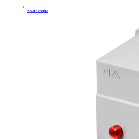
Контакторы