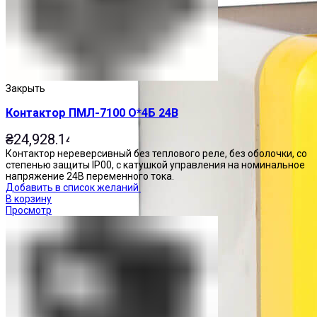
Закрыть
Контактор ПМЛ-7100 О*4Б 24В
₴
24,928.14
Контактор нереверсивный без теплового реле, без оболочки, со
степенью защиты IP00, с катушкой управления на номинальное
напряжение 24В переменного тока.
Добавить в список желаний
В корзину
Просмотр