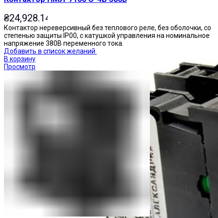
₴
24,928.14
Контактор нереверсивный без теплового реле, без оболочки, со
степенью защиты IP00, с катушкой управления на номинальное
напряжение 380В переменного тока.
Добавить в список желаний
В корзину
Просмотр