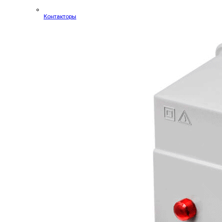
Контакторы