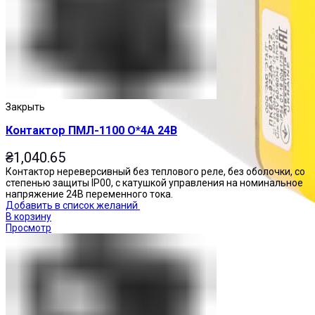
Закрыть
Контактор ПМЛ-1100 О*4А 24В
₴
1,040.65
Контактор нереверсивный без теплового реле, без оболочки, со
степенью защиты IP00, с катушкой управления на номинальное
напряжение 24В переменного тока.
Добавить в список желаний
В корзину
Просмотр
Посты управления