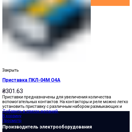
Закрыть
Приставка ПКЛ-04М О4А
₴
301.63
Приставки предназначены для увеличения количества
вспомогательных контактов. На контакторы и реле можно легко
установить приставку с различным набором размыкающих и
Добавить в список желаний
В корзину
Просмотр
Производитель электрооборудования