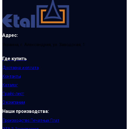
Адрес:
Украина, г. Александрия, ул. Заводская, 1
Где купить
Доставка и оплата
Контакты
Каталог
Прайс-лист
О компании
Наши производства:
Производство Печатных Плат