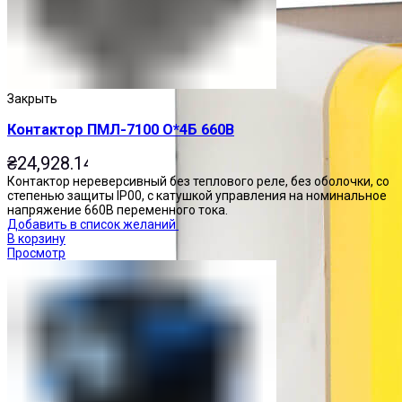
Закрыть
Контактор ПМЛ-7100 О*4Б 660В
₴
24,928.14
Контактор нереверсивный без теплового реле, без оболочки, со
степенью защиты IP00, с катушкой управления на номинальное
напряжение 660В переменного тока.
Добавить в список желаний
В корзину
Просмотр