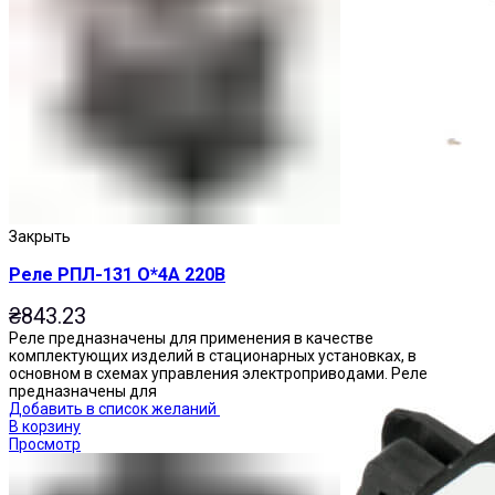
Приставки выдержки времени
Закрыть
Реле РПЛ-131 О*4А 220В
₴
843.23
Реле предназначены для применения в качестве
комплектующих изделий в стационарных установках, в
основном в схемах управления электроприводами. Реле
предназначены для
Добавить в список желаний
В корзину
Просмотр