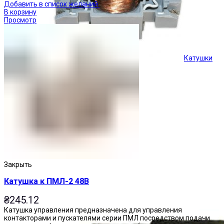
Добавить в список желаний
В корзину
Просмотр
Катушки
Кнопки управления
Закрыть
Катушка к ПМЛ-2 48В
₴
245.12
Катушка управления предназначена для управления
контакторами и пускателями серии ПМЛ посредством подачи