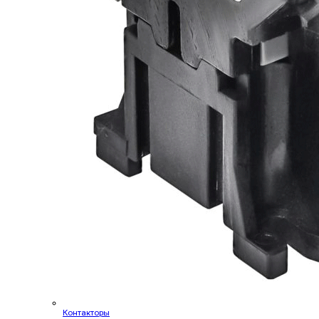
Контакторы