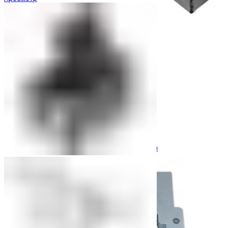
Ограничители перенапряжения