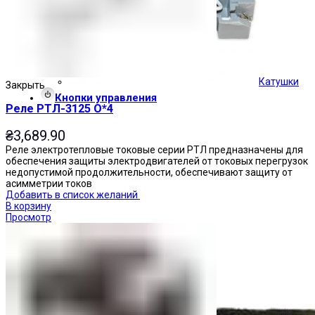
Катушки
Закрыть
Кнопки управления
Реле РТЛ-3125 О*4
₴
3,689.90
Реле электротепловые токовые серии РТЛ предназначены для
обеспечения защиты электродвигателей от токовых перегрузок
недопустимой продолжительности, обеспечивают защиту от
асимметрии токов
Добавить в список желаний
В корзину
Просмотр