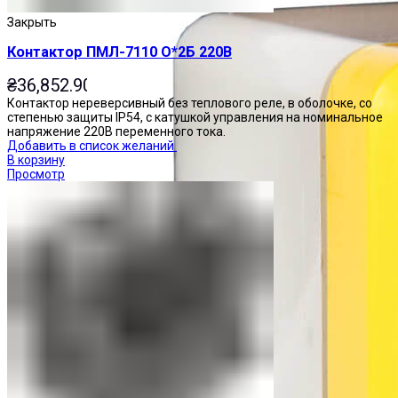
Закрыть
Контактор ПМЛ-7110 О*2Б 220В
₴
36,852.90
Контактор нереверсивный без теплового реле, в оболочке, со
степенью защиты IP54, с катушкой управления на номинальное
напряжение 220В переменного тока.
Добавить в список желаний
В корзину
Просмотр