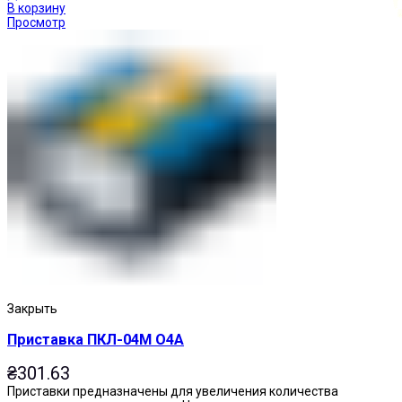
В корзину
Просмотр
Кнопки нажимные
Закрыть
Приставка ПКЛ-04М О4А
₴
301.63
Приставки предназначены для увеличения количества