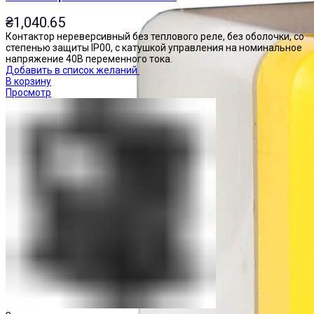
₴
1,040.65
Контактор нереверсивный без теплового реле, без оболочки, со
степенью защиты IP00, с катушкой управления на номинальное
напряжение 40В переменного тока.
Добавить в список желаний
В корзину
Просмотр