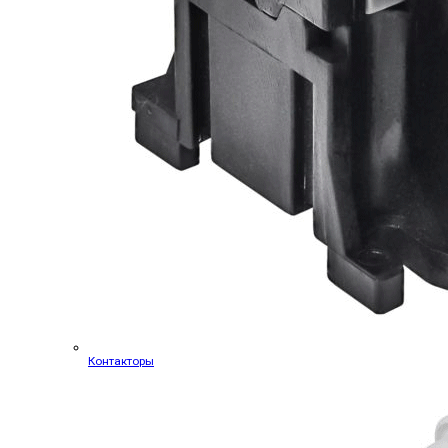
Контакторы