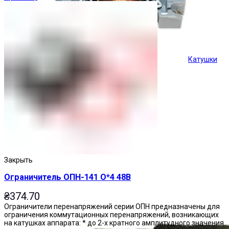
Катушки
Кнопки управления
Закрыть
Ограничитель ОПН-141 О*4 48В
₴
374.70
Ограничители перенапряжений серии ОПН предназначены для
ограничения коммутационных перенапряжений, возникающих
на катушках аппарата: * до 2-х кратного амплитудного значения