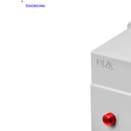
Контакторы