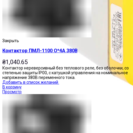
Закрыть
Контактор ПМЛ-1100 О*4А 380В
₴
1,040.65
Контактор нереверсивный без теплового реле, без оболочки, со
степенью защиты IP00, с катушкой управления на номинальное
напряжение 380В переменного тока.
Добавить в список желаний
В корзину
Просмотр
Посты управления