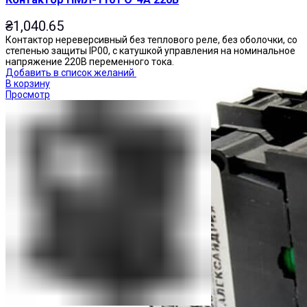
₴
1,040.65
Контактор нереверсивный без теплового реле, без оболочки, со
степенью защиты IP00, с катушкой управления на номинальное
напряжение 220В переменного тока.
Добавить в список желаний
В корзину
Просмотр