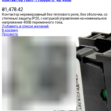
₴
1,478.42
Контактор нереверсивный без теплового реле, без оболочки, со
степенью защиты IP20, с катушкой управления на номинальное
напряжение 400В переменного тока,
Добавить в список желаний
В корзину
Просмотр