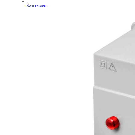
Контакторы