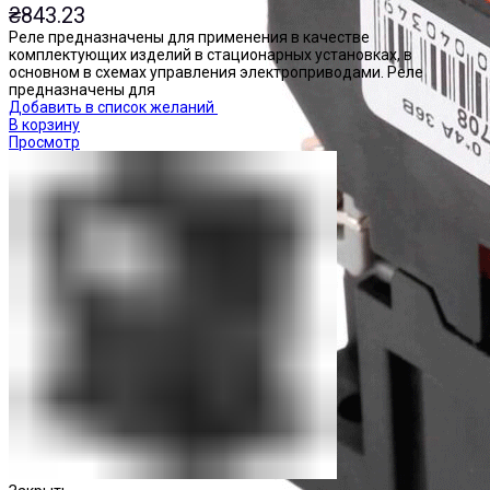
₴
843.23
Реле предназначены для применения в качестве
комплектующих изделий в стационарных установках, в
основном в схемах управления электроприводами. Реле
предназначены для
Добавить в список желаний
В корзину
Просмотр