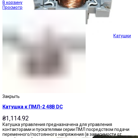
В корзину
Просмотр
Катушки
Кнопки управления
Закрыть
Катушка к ПМЛ-2 48В DC
₴
1,114.92
Катушка управления предназначена для управления
контакторами и пускателями серии ПМЛ посредством подачи
переменного/постоянного напряжения (в зависимости от